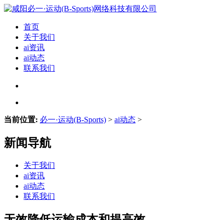
首页
关于我们
ai资讯
ai动态
联系我们
当前位置:
必一·运动(B-Sports)
>
ai动态
>
新闻导航
关于我们
ai资讯
ai动态
联系我们
无效降低运输成本和提高效